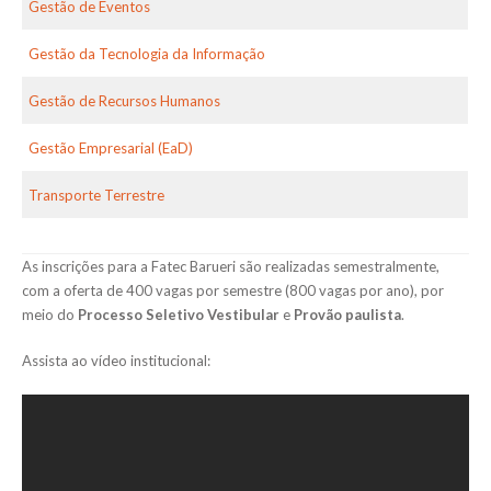
Gestão de Eventos
Gestão da Tecnologia da Informação
Gestão de Recursos Humanos
Gestão Empresarial (EaD)
Transporte Terrestre
As inscrições para a Fatec Barueri são realizadas semestralmente,
com a oferta de 400 vagas por semestre (800 vagas por ano), por
meio do
Processo Seletivo Vestibular
e
Provão paulista
.
Assista ao vídeo institucional: