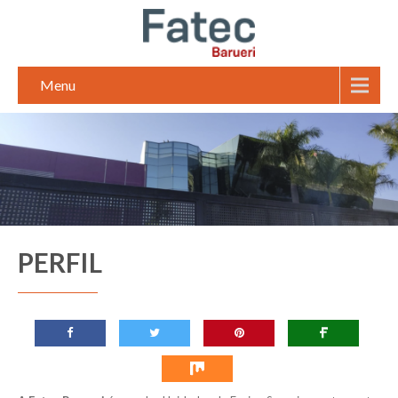
Menu
PERFIL