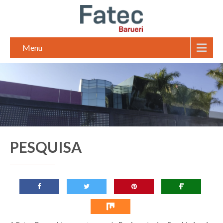
Menu
PESQUISA