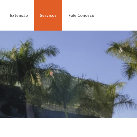
Extensão
Serviços
Fale Conosco