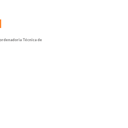
ordenadoria Técnica de