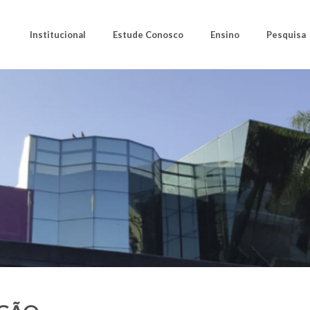
Institucional
Estude Conosco
Ensino
Pesquisa