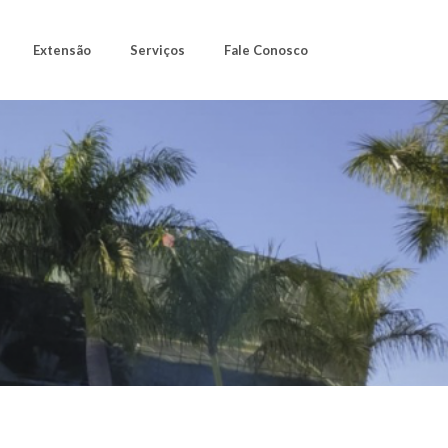
Extensão
Serviços
Fale Conosco