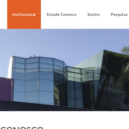
Institucional
Estude Conosco
Ensino
Pesquisa