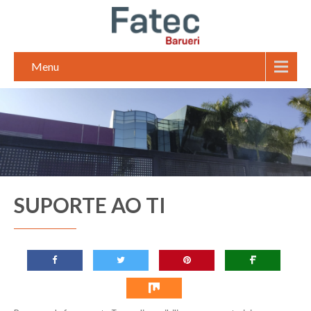
Menu
SUPORTE AO TI