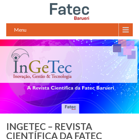
Menu
INGETEC – REVISTA
CIENTÍFICA DA FATEC