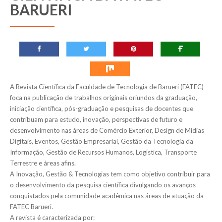
BARUERI
A Revista Científica da Faculdade de Tecnologia de Barueri (FATEC)
foca na publicação de trabalhos originais oriundos da graduação,
iniciação científica, pós-graduação e pesquisas de docentes que
contribuam para estudo, inovação, perspectivas de futuro e
desenvolvimento nas áreas de Comércio Exterior, Design de Mídias
Digitais, Eventos, Gestão Empresarial, Gestão da Tecnologia da
Informação, Gestão de Recursos Humanos, Logística, Transporte
Terrestre e áreas afins.
A Inovação, Gestão & Tecnologias tem como objetivo contribuir para
o desenvolvimento da pesquisa científica divulgando os avanços
conquistados pela comunidade acadêmica nas áreas de atuação da
FATEC Barueri.
A revista é caracterizada por: