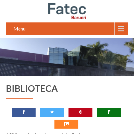
Menu
BIBLIOTECA