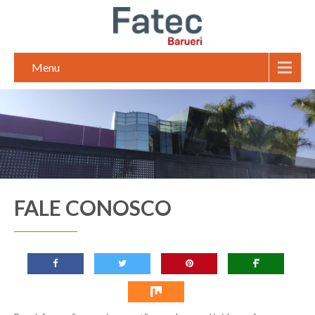
Menu
FALE CONOSCO