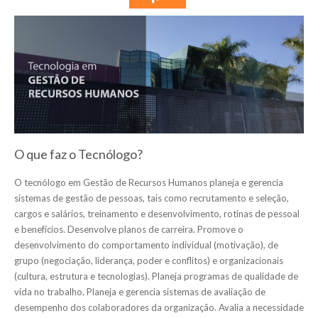
O que faz o Tecnólogo?
O tecnólogo em Gestão de Recursos Humanos planeja e gerencia
sistemas de gestão de pessoas, tais como recrutamento e seleção,
cargos e salários, treinamento e desenvolvimento, rotinas de pessoal
e benefícios. Desenvolve planos de carreira. Promove o
desenvolvimento do comportamento individual (motivação), de
grupo (negociação, liderança, poder e conflitos) e organizacionais
(cultura, estrutura e tecnologias). Planeja programas de qualidade de
vida no trabalho. Planeja e gerencia sistemas de avaliação de
desempenho dos colaboradores da organização. Avalia a necessidade