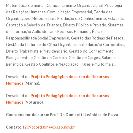
Matemática Elementar, Comportamento Organizacional, Psicologia
das Relações Humanas, Comunicação Empresarial, Teoria das
Organizações, Métodos para Produção do Conhecimento, Estatística,
Captação e Seleção de Talentos, Direito Público e Privado, Sistemas
de Informação Aplicados aos Recursos Humanos, Ética e
Responsabilidade Social Empresarial, Gestão das Rotinas de Pessoal,
Gestão da Cultura e do Clima Organizacional, Educação Corporativa,
Direito Trabalhista e Previdenciário, Gestão do Conhecimento,
Planejamento e Gestão de Carreira, Gestão de Cargos, Salários e
Benefícios, Gestão Conflitos e Negociação, Inglês e muito mais…
Download do
Projeto Pedagógico do curso de Recursos
Humanos
(Manhã).
Download do
Projeto Pedagógico do curso de Recursos
Humanos
(Noturno).
Coordenador do curso: Prof. Dr. Donizetti Leônidas de Paiva
Contato:
f209coord.grh@cps.sp.gov.br