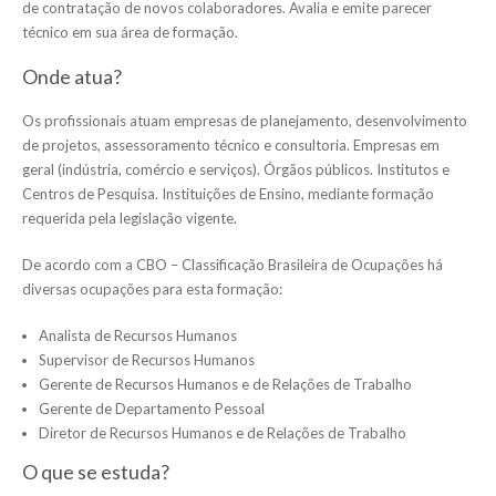
de contratação de novos colaboradores. Avalia e emite parecer
técnico em sua área de formação.
Onde atua?
Os profissionais atuam empresas de planejamento, desenvolvimento
de projetos, assessoramento técnico e consultoria. Empresas em
geral (indústria, comércio e serviços). Órgãos públicos. Institutos e
Centros de Pesquisa. Instituições de Ensino, mediante formação
requerida pela legislação vigente.
De acordo com a CBO – Classificação Brasileira de Ocupações há
diversas ocupações para esta formação:
Analista de Recursos Humanos
Supervisor de Recursos Humanos
Gerente de Recursos Humanos e de Relações de Trabalho
Gerente de Departamento Pessoal
Diretor de Recursos Humanos e de Relações de Trabalho
O que se estuda?