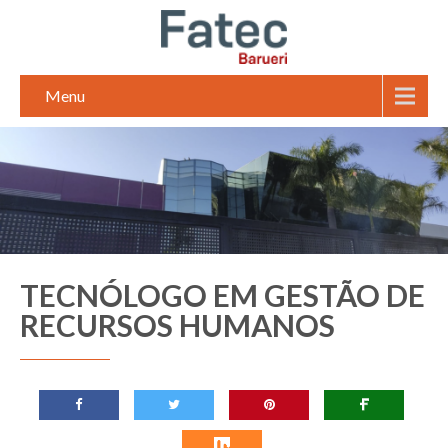
Menu
TECNÓLOGO EM GESTÃO DE
RECURSOS HUMANOS