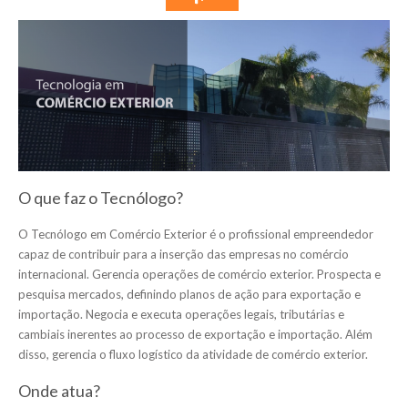
O que faz o Tecnólogo?
O Tecnólogo em Comércio Exterior é o profissional empreendedor
capaz de contribuir para a inserção das empresas no comércio
internacional. Gerencia operações de comércio exterior. Prospecta e
pesquisa mercados, definindo planos de ação para exportação e
importação. Negocia e executa operações legais, tributárias e
cambiais inerentes ao processo de exportação e importação. Além
disso, gerencia o fluxo logístico da atividade de comércio exterior.
Onde atua?