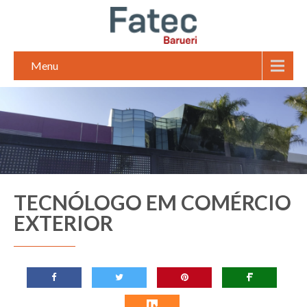
Menu
TECNÓLOGO EM COMÉRCIO
EXTERIOR