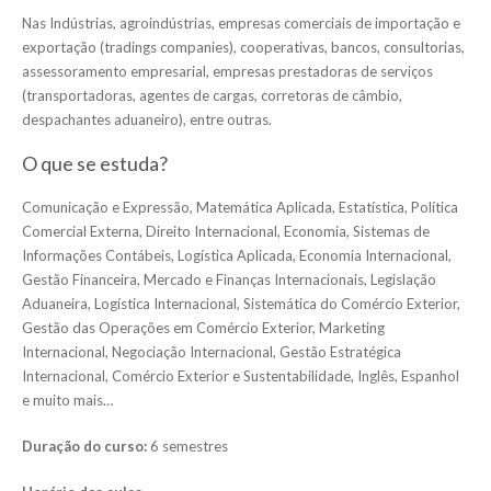
Nas Indústrias, agroindústrias, empresas comerciais de importação e
exportação (tradings companies), cooperativas, bancos, consultorias,
assessoramento empresarial, empresas prestadoras de serviços
(transportadoras, agentes de cargas, corretoras de câmbio,
despachantes aduaneiro), entre outras.
O que se estuda?
Comunicação e Expressão, Matemática Aplicada, Estatística, Política
Comercial Externa, Direito Internacional, Economia, Sistemas de
Informações Contábeis, Logística Aplicada, Economia Internacional,
Gestão Financeira, Mercado e Finanças Internacionais, Legislação
Aduaneira, Logística Internacional, Sistemática do Comércio Exterior,
Gestão das Operações em Comércio Exterior, Marketing
Internacional, Negociação Internacional, Gestão Estratégica
Internacional, Comércio Exterior e Sustentabilidade, Inglês, Espanhol
e muito mais…
Duração do curso:
6 semestres