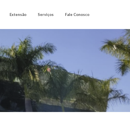
Extensão
Serviços
Fale Conosco