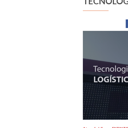
TECNÓLOG