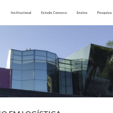
Institucional
Estude Conosco
Ensino
Pesquisa