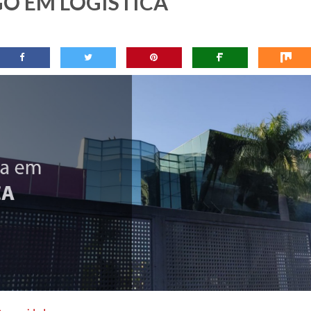
O EM LOGÍSTICA