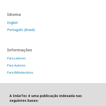
Idioma
English
Português (Brasil)
Informações
Para Leitores
Para Autores
Para Bibliotecários
A InGeTec é uma publicação indexada nas
seguintes bases: