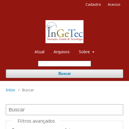
Cadastro
Acesso
Atual
Arquivos
Sobre
Buscar
Início
/
Buscar
Filtros avançados